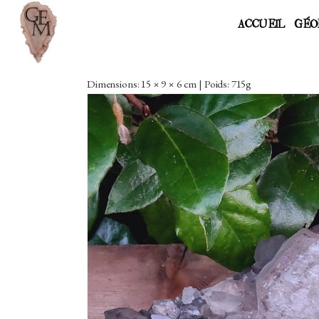
ACCUEIL
GÉO
Dimensions: 15 × 9 × 6 cm | Poids: 715g