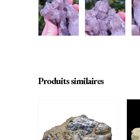
Produits similaires