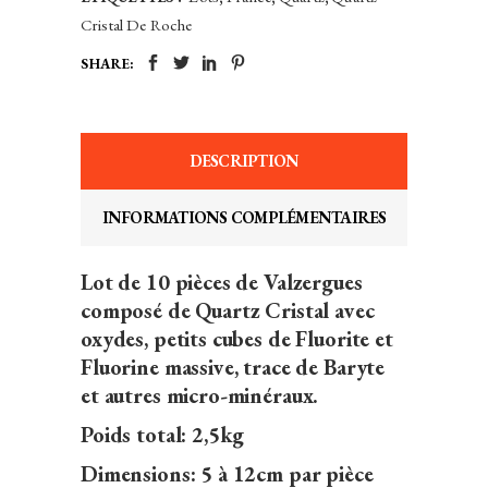
Cristal De Roche
SHARE:
DESCRIPTION
INFORMATIONS COMPLÉMENTAIRES
Lot de 10 pièces de Valzergues
composé de Quartz Cristal avec
oxydes, petits cubes de Fluorite et
Fluorine massive, trace de Baryte
et autres micro-minéraux.
Poids total: 2,5kg
Dimensions: 5 à 12cm par pièce