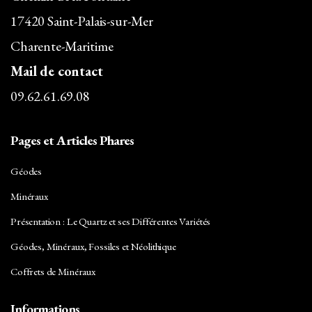
17420 Saint-Palais-sur-Mer
Charente-Maritime
Mail de contact
09.62.61.69.08
Pages et Articles Phares
Géodes
Minéraux
Présentation : Le Quartz et ses Différentes Variétés
Géodes, Minéraux, Fossiles et Néolithique
Coffrets de Minéraux
Informations