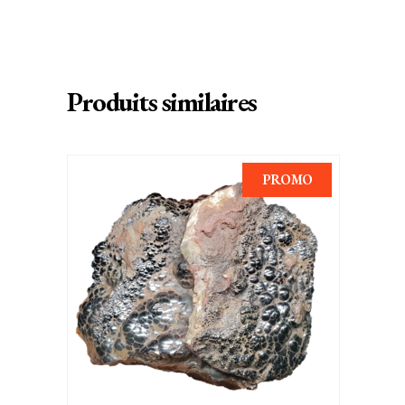
Produits similaires
PROMO
AJOUTER AU PANIER