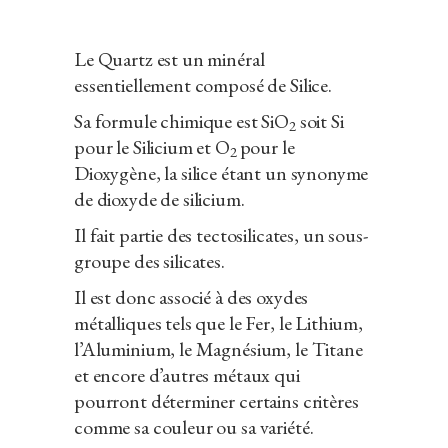
Le Quartz est un minéral
essentiellement composé de Silice.
Sa formule chimique est SiO
soit Si
2
pour le Silicium et O
pour le
2
Dioxygène, la silice étant un synonyme
de dioxyde de silicium.
Il fait partie des tectosilicates, un sous-
groupe des silicates.
Il est donc associé à des oxydes
métalliques tels que le Fer, le Lithium,
l’Aluminium, le Magnésium, le Titane
et encore d’autres métaux qui
pourront déterminer certains critères
comme sa couleur ou sa variété.