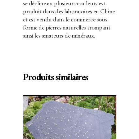
se décline en plusieurs couleurs est
produit dans des laboratoires en Chine
et est vendu dans le commerce sous
forme de pierres naturelles trompant
ainsi les amateurs de minéraux.
Produits similaires