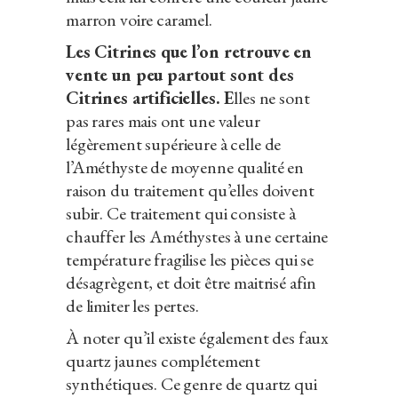
marron voire caramel.
Les Citrines que l’on retrouve en
vente un peu partout sont des
Citrines artificielles. E
lles ne sont
pas rares mais ont une valeur
légèrement supérieure à celle de
l’Améthyste de moyenne qualité en
raison du traitement qu’elles doivent
subir. Ce traitement qui consiste à
chauffer les Améthystes à une certaine
température fragilise les pièces qui se
désagrègent, et doit être maitrisé afin
de limiter les pertes.
À noter qu’il existe également des faux
quartz jaunes complétement
synthétiques. Ce genre de quartz qui