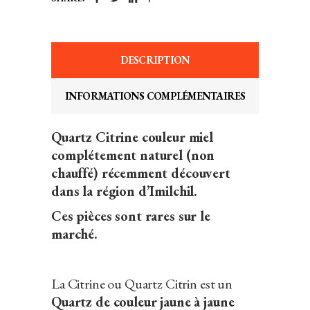
DESCRIPTION
INFORMATIONS COMPLÉMENTAIRES
Quartz Citrine couleur miel
complétement naturel (non
chauffé) récemment découvert
dans la région d’Imilchil.
Ces pièces sont rares sur le
marché.
La Citrine ou Quartz Citrin est un
Quartz de couleur jaune à jaune