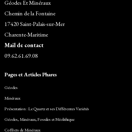
Géodes Et Minéraux
Chemin de la Fontaine
17420 Saint-Palais-sur-Mer
Charente-Maritime
Mail de contact
09.62.61.69.08
Pages et Articles Phares
Géodes
Minéraux
Présentation : Le Quartz et ses Différentes Variétés
Géodes, Minéraux, Fossiles et Néolithique
Coffrets de Minéraux