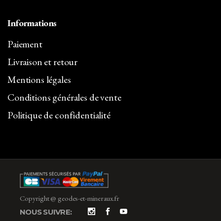
Informations
Paiement
Livraison et retour
Mentions légales
Conditions générales de vente
Politique de confidentialité
Copyright @ geodes-et-mineraux.fr
NOUS SUIVRE: