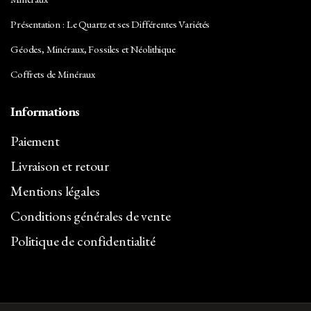
Présentation : Le Quartz et ses Différentes Variétés
Géodes, Minéraux, Fossiles et Néolithique
Coffrets de Minéraux
Informations
Paiement
Livraison et retour
Mentions légales
Conditions générales de vente
Politique de confidentialité