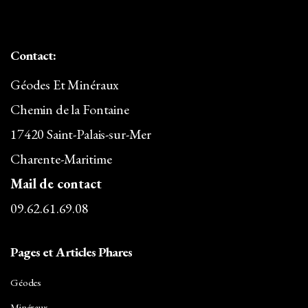
Contact:
Géodes Et Minéraux
Chemin de la Fontaine
17420 Saint-Palais-sur-Mer
Charente-Maritime
Mail de contact
09.62.61.69.08
Pages et Articles Phares
Géodes
Minéraux