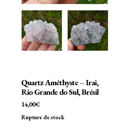
Quartz Améthyste – Irai,
Rio Grande do Sul, Brésil
14,00
€
Rupture de stock