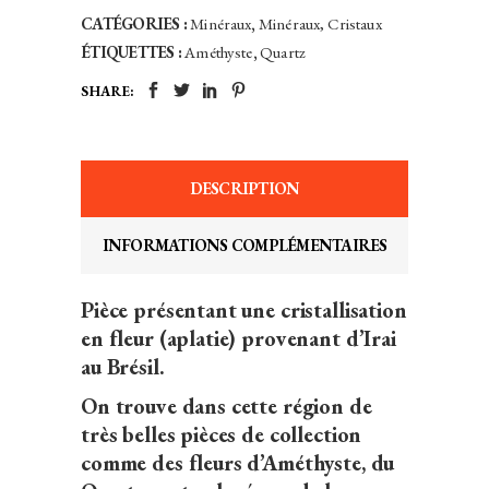
CATÉGORIES :
Minéraux
,
Minéraux, Cristaux
ÉTIQUETTES :
Améthyste
,
Quartz
SHARE:
DESCRIPTION
INFORMATIONS COMPLÉMENTAIRES
Pièce présentant une cristallisation
en fleur (aplatie) provenant d’Irai
au Brésil.
On trouve dans cette région de
très belles pièces de collection
comme des fleurs d’Améthyste, du