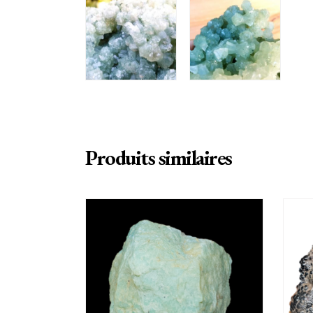
Produits similaires
AJOUTER AU PANIER