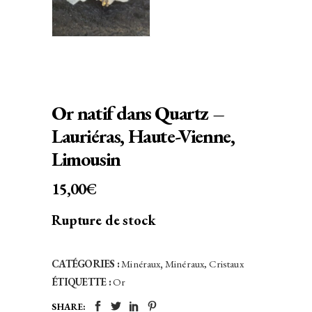
Or natif dans Quartz –
Lauriéras, Haute-Vienne,
Limousin
15,00
€
Rupture de stock
CATÉGORIES :
Minéraux
,
Minéraux, Cristaux
ÉTIQUETTE :
Or
SHARE: