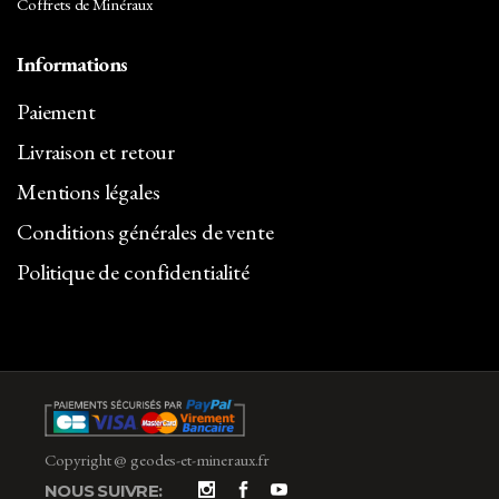
Coffrets de Minéraux
Informations
Paiement
Livraison et retour
Mentions légales
Conditions générales de vente
Politique de confidentialité
Copyright @ geodes-et-mineraux.fr
NOUS SUIVRE: