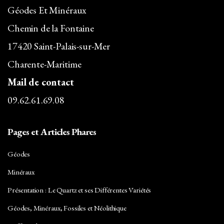
Géodes Et Minéraux
Chemin de la Fontaine
17420 Saint-Palais-sur-Mer
Charente-Maritime
Mail de contact
09.62.61.69.08
Pages et Articles Phares
Géodes
Minéraux
Présentation : Le Quartz et ses Différentes Variétés
Géodes, Minéraux, Fossiles et Néolithique