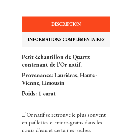
DESCRIPTION
INFORMATIONS COMPLÉMENTAIRES
Petit échantillon de Quartz
contenant de l’Or natif.
Provenance: Lauriéras, Haute-
Vienne, Limousin
Poids: 1 carat
L’Or natif se retrouve le plus souvent
en paillettes et micro-grains dans les
cours d’eau et certaines roches.