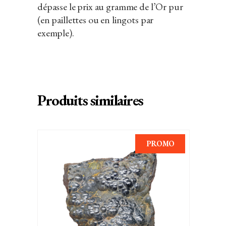
dépasse le prix au gramme de l’Or pur
(en paillettes ou en lingots par
exemple).
Produits similaires
PROMO
AJOUTER AU PANIER