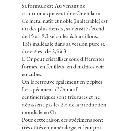
Sa formule est Au venant de
« aurum » qui veut dire Or en latin.
Ce métal natif et noble (inaltérable) est
un des plus denses, sa densité s’étend
de 15 à 19,3 selon les échantillons.
Très malléable dans sa version pure sa
dureté est de 2,5 à 3.
L’Or peut cristalliser sous différentes
formes, en feuillets, en dendrites voir
en cubes.
On le retrouve également en pépites.
Les spécimens d’Or natif
centimétriques sont très rares et ne
dépassent pas les 2% de la production
mondiale en Or.
Pour cette raison ces spécimens sont
très côtés en minéralogie et leur prix