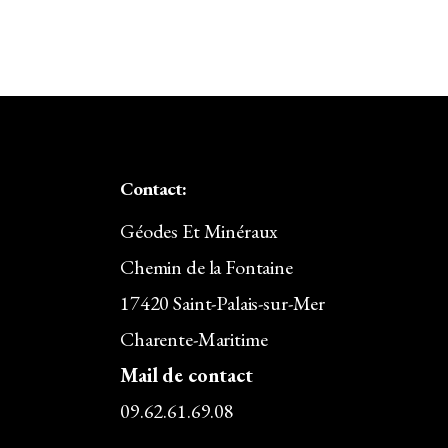
Contact:
Géodes Et Minéraux
Chemin de la Fontaine
17420 Saint-Palais-sur-Mer
Charente-Maritime
Mail de contact
09.62.61.69.08