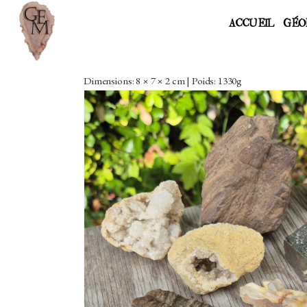
ACCUEIL
GÉO
Dimensions: 8 × 7 × 2 cm | Poids: 1330g