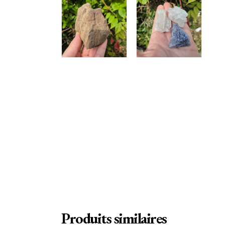
Produits similaires