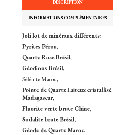
DESCRIPTION
INFORMATIONS COMPLÉMENTAIRES
Joli lot de minéraux différents:
Pyrites Pérou,
Quartz Rose Brésil,
Géodinos Brésil,
Sélénite Maroc,
Pointe de Quartz Laiteux cristallisé
Madagascar,
Fluorite verte brute Chine,
Sodalite brute Brésil,
Géode de Quartz Maroc,