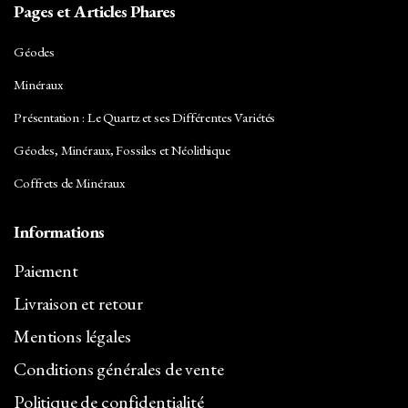
Pages et Articles Phares
Géodes
Minéraux
Présentation : Le Quartz et ses Différentes Variétés
Géodes, Minéraux, Fossiles et Néolithique
Coffrets de Minéraux
Informations
Paiement
Livraison et retour
Mentions légales
Conditions générales de vente
Politique de confidentialité