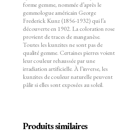
forme gemme, nommée d’après le
gemmologue américain George
Frederick
Kunz
(1856-1932) qui l’a
découverte en 1902. La coloration rose
provient de traces de manganèse.
Toutes les kunzites ne sont pas de
qualité gemme. Certaines pierres voient
leur couleur rehaussée par une
irradiation artificielle. À l’inverse, les
kunzites de couleur naturelle peuvent
pâlir si elles sont exposées au soleil.
Produits similaires