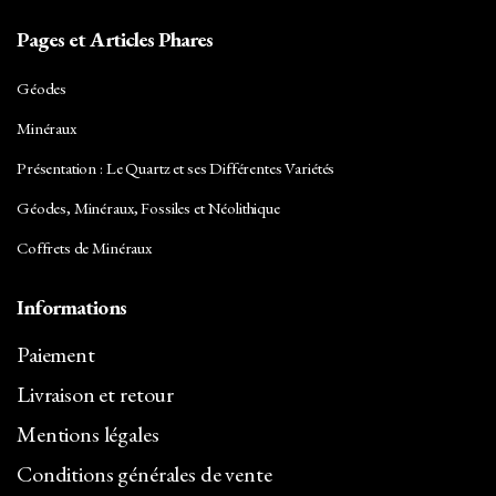
Pages et Articles Phares
Géodes
Minéraux
Présentation : Le Quartz et ses Différentes Variétés
Géodes, Minéraux, Fossiles et Néolithique
Coffrets de Minéraux
Informations
Paiement
Livraison et retour
Mentions légales
Conditions générales de vente