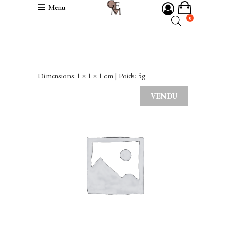
Menu
0
Dimensions: 1 × 1 × 1 cm | Poids: 5g
VENDU