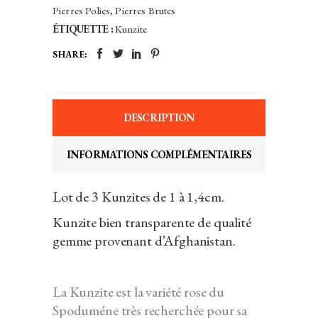
Pierres Polies, Pierres Brutes
ÉTIQUETTE :
Kunzite
SHARE:
DESCRIPTION
INFORMATIONS COMPLÉMENTAIRES
Lot de 3 Kunzites de 1 à 1,4cm.
Kunzite bien transparente de qualité
gemme provenant d’Afghanistan.
La Kunzite est la variété rose du
Spoduméne très recherchée pour sa