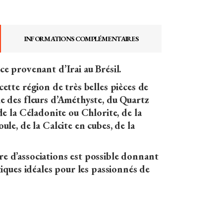
INFORMATIONS COMPLÉMENTAIRES
e provenant d’Irai au Brésil.
ette région de très belles pièces de
e des fleurs d’Améthyste, du Quartz
de la Céladonite ou Chlorite, de la
le, de la Calcite en cubes, de la
 d’associations est possible donnant
tiques idéales pour les passionnés de