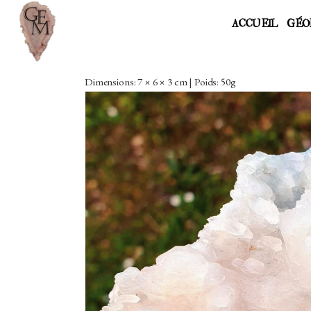
ACCUEIL
GÉO
Dimensions: 7 × 6 × 3 cm | Poids: 50g