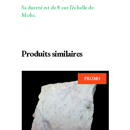
Sa dureté est de 8 sur l’échelle de
Mohs.
Produits similaires
PROMO
AJOUTER AU PANIER