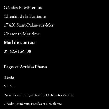
Géodes Et Minéraux
Chemin de la Fontaine
17420 Saint-Palais-sur-Mer
Charente-Maritime
Mail de contact
09.62.61.69.08
Pages et Articles Phares
Géodes
Minéraux
Présentation : Le Quartz et ses Différentes Variétés
Géodes, Minéraux, Fossiles et Néolithique