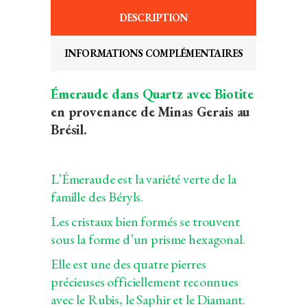
DESCRIPTION
INFORMATIONS COMPLÉMENTAIRES
Émeraude dans Quartz avec Biotite
en provenance de Minas Gerais au
Brésil.
L’Émeraude est la variété verte de la
famille des Béryls.
Les cristaux bien formés se trouvent
sous la forme d’un prisme hexagonal.
Elle est une des quatre pierres
précieuses officiellement reconnues
avec le Rubis, le Saphir et le Diamant.