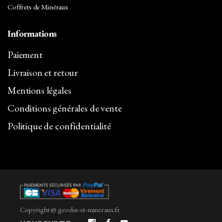
Coffrets de Minéraux
Informations
Paiement
Livraison et retour
Mentions légales
Conditions générales de vente
Politique de confidentialité
Copyright @ geodes-et-mineraux.fr