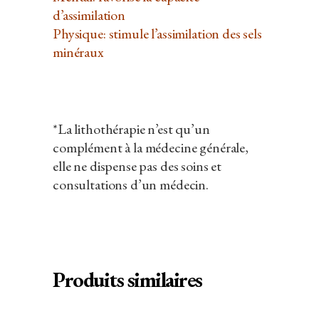
d’assimilation
Physique: stimule l’assimilation des sels
minéraux
*La lithothérapie n’est qu’un
complément à la médecine générale,
elle ne dispense pas des soins et
consultations d’un médecin.
Produits similaires