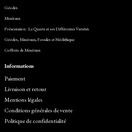
Géodes
Minéraux
Présentation : Le Quartz et ses Différentes Variétés
Géodes, Minéraux, Fossiles et Néolithique
Coffrets de Minéraux
Informations
Paiement
Livraison et retour
Mentions légales
Conditions générales de vente
Politique de confidentialité