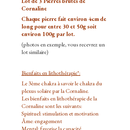
Lot de 3 Pierres brutes de
Cornaline
Chaque pierre fait environ 4cm de
long pour entre 30 et 50g soit
environ 100g par lot.
(photos en exemple, vous recevrez un
lot similaire)
Bienfaits en lithothérapie*:
Le 3ème chakra à savoir le chakra du
plexus solaire par la Cornaline.
Les bienfaits en lithothérapie de la
Cornaline sont les suivants:
Spirituel: stimulation et motivation
Âme: engagement
Mental: favorise la capacité