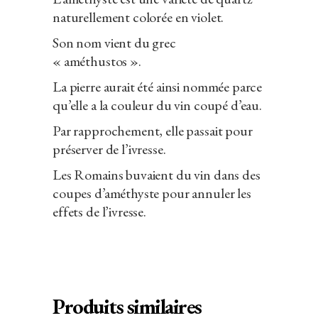
naturellement colorée en violet.
Son nom vient du grec
« améthustos ».
La pierre aurait été ainsi nommée parce
qu’elle a la couleur du vin coupé d’eau.
Par rapprochement, elle passait pour
préserver de l’ivresse.
Les Romains buvaient du vin dans des
coupes d’améthyste pour annuler les
effets de l’ivresse.
Produits similaires