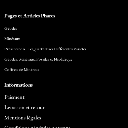
Pages et Articles Phares
Géodes
Minéraux
Présentation : Le Quartz et ses Différentes Variétés
Géodes, Minéraux, Fossiles et Néolithique
Coffrets de Minéraux
Informations
Paiement
Livraison et retour
Mentions légales
Conditions générales de vente