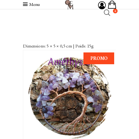
Menu
0
Dimensions: 5 × 5 × 0,5 cm | Poids: 15g
PROMO