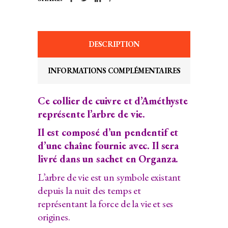
DESCRIPTION
INFORMATIONS COMPLÉMENTAIRES
Ce collier de cuivre et d’Améthyste
représente l’arbre de vie.
Il est composé d’un pendentif et
d’une chaîne fournie avec. Il sera
livré dans un sachet en Organza.
L’arbre de vie est un symbole existant
depuis la nuit des temps et
représentant la force de la vie et ses
origines.