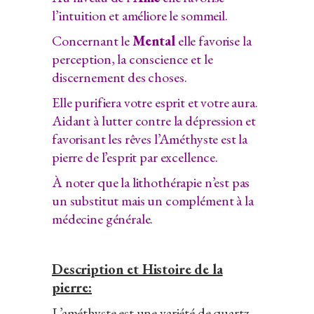
l’intuition et améliore le sommeil.
Concernant le
Mental
elle favorise la
perception, la conscience et le
discernement des choses.
Elle purifiera votre esprit et votre aura.
Aidant à lutter contre la dépression et
favorisant les rêves l’Améthyste est la
pierre de l’esprit par excellence.
À noter que la lithothérapie n’est pas
un substitut mais un complément à la
médecine générale.
Description et Histoire de la
pierre:
L’améthyste est une variété de quartz