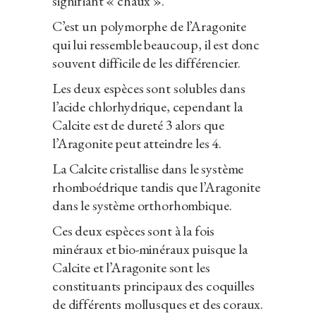
signifiant « chaux ».
C’est un polymorphe de l’Aragonite
qui lui ressemble beaucoup, il est donc
souvent difficile de les différencier.
Les deux espèces sont solubles dans
l’acide chlorhydrique, cependant la
Calcite est de dureté 3 alors que
l’Aragonite peut atteindre les 4.
La Calcite cristallise dans le système
rhomboédrique tandis que l’Aragonite
dans le système orthorhombique.
Ces deux espèces sont à la fois
minéraux et bio-minéraux puisque la
Calcite et l’Aragonite sont les
constituants principaux des coquilles
de différents mollusques et des coraux.