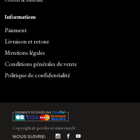
Informations
Paiement
Livraison et retour
Mentions légales
Conditions générales de vente
Politique de confidentialité
Copyright @ geodes-et-mineraux.fr
NOUS SUIVRE: