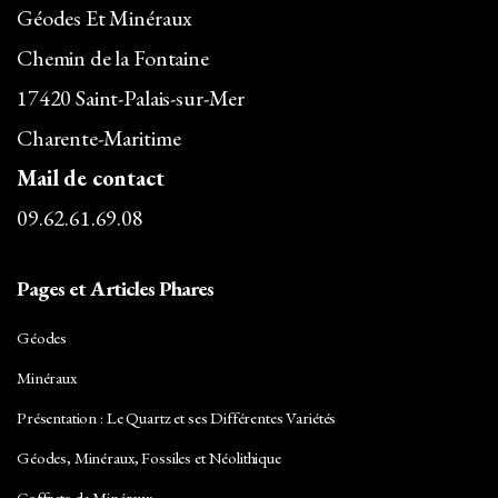
Géodes Et Minéraux
Chemin de la Fontaine
17420 Saint-Palais-sur-Mer
Charente-Maritime
Mail de contact
09.62.61.69.08
Pages et Articles Phares
Géodes
Minéraux
Présentation : Le Quartz et ses Différentes Variétés
Géodes, Minéraux, Fossiles et Néolithique
Coffrets de Minéraux