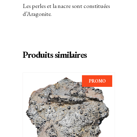
Les perles et la nacre sont constituées
d’Aragonite.
Produits similaires
PROMO
AJOUTER AU PANIER