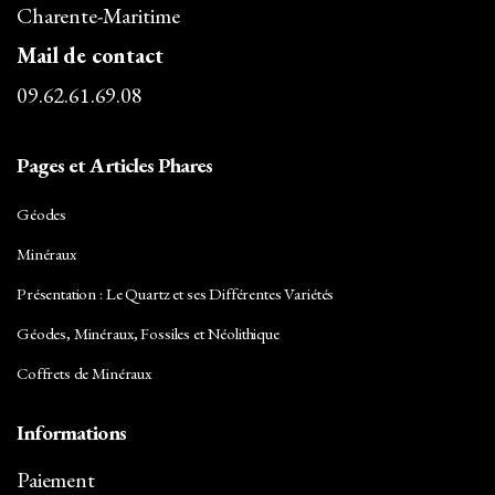
Charente-Maritime
Mail de contact
09.62.61.69.08
Pages et Articles Phares
Géodes
Minéraux
Présentation : Le Quartz et ses Différentes Variétés
Géodes, Minéraux, Fossiles et Néolithique
Coffrets de Minéraux
Informations
Paiement