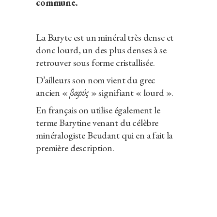
commune.
La Baryte est un minéral très dense et
donc lourd, un des plus denses à se
retrouver sous forme cristallisée.
D’ailleurs son nom vient du grec
ancien «
βαρύς
» signifiant « lourd ».
En français on utilise également le
terme Barytine venant du célèbre
minéralogiste Beudant qui en a fait la
première description.