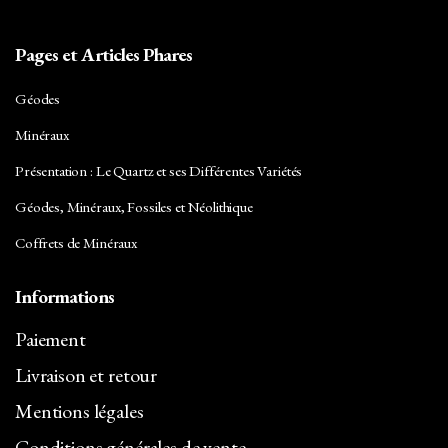
Pages et Articles Phares
Géodes
Minéraux
Présentation : Le Quartz et ses Différentes Variétés
Géodes, Minéraux, Fossiles et Néolithique
Coffrets de Minéraux
Informations
Paiement
Livraison et retour
Mentions légales
Conditions générales de vente