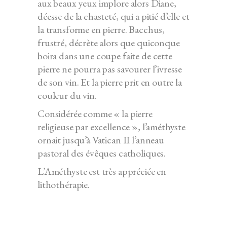
aux beaux yeux implore alors Diane,
déesse de la chasteté, qui a pitié d’elle et
la transforme en pierre. Bacchus,
frustré, décrète alors que quiconque
boira dans une coupe faite de cette
pierre ne pourra pas savourer l’ivresse
de son vin. Et la pierre prit en outre la
couleur du vin.
Considérée comme « la pierre
religieuse par excellence », l’améthyste
ornait jusqu’à Vatican II l’anneau
pastoral des évêques catholiques.
L’Améthyste est très appréciée en
lithothérapie.