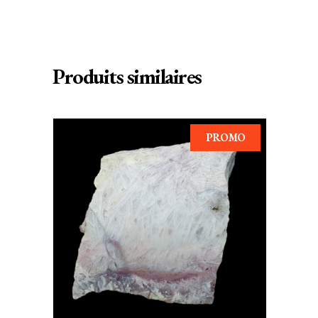
Produits similaires
PROMO
AJOUTER AU PANIER