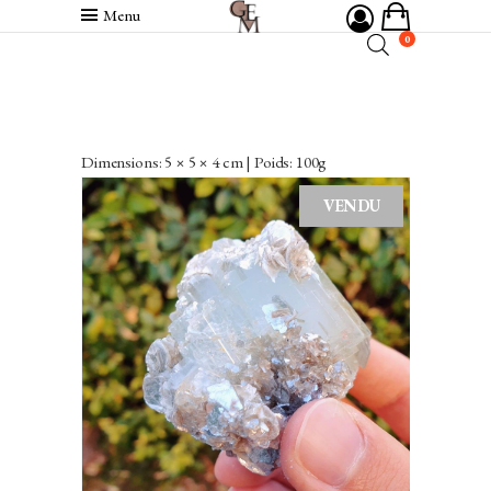
Menu
0
Dimensions: 5 × 5 × 4 cm | Poids: 100g
VENDU