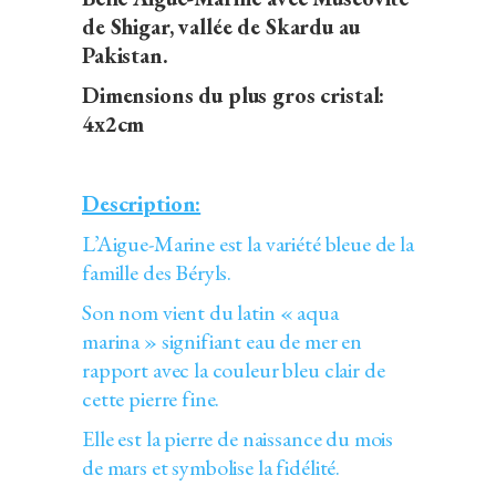
de Shigar, vallée de Skardu au
Pakistan.
Dimensions du plus gros cristal:
4x2cm
Description:
L’Aigue-Marine est la variété bleue de la
famille des Béryls.
Son nom vient du latin « aqua
marina » signifiant eau de mer en
rapport avec la couleur bleu clair de
cette pierre fine.
Elle est la pierre de naissance du mois
de mars et symbolise la fidélité.