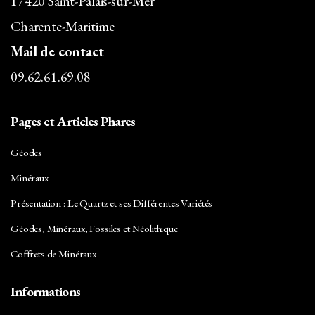
17420 Saint-Palais-sur-Mer
Charente-Maritime
Mail de contact
09.62.61.69.08
Pages et Articles Phares
Géodes
Minéraux
Présentation : Le Quartz et ses Différentes Variétés
Géodes, Minéraux, Fossiles et Néolithique
Coffrets de Minéraux
Informations