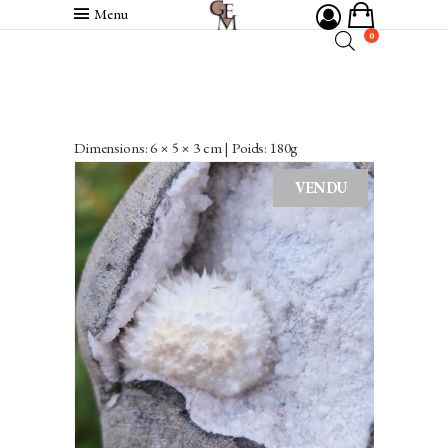
Menu
0
Dimensions: 6 × 5 × 3 cm | Poids: 180g
VENDU