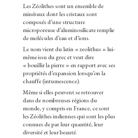
Les Zéolithes sont un ensemble de
minéraux dont les cristaux sont
composés d’une structure
microporeuse d’aluminosilicate remplie
de molécules d’eau et d’ions.
Le nom vient du latin « zeolithus » lui-
même issu du grec et veut dire
« bouillir la pierre » en rapport avec ses
propriétés d’expansion lorsqu’on la
chauffe (intumescence).
Même si elles peuvent se retrouver
dans de nombreuses régions du
monde, y compris en France, ce sont
les Zéolithes indiennes qui sont les plus
connues de par leur quantité, leur
diversité et leur beauté.