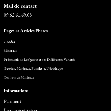
Mail de contact
09.62.61.69.08
Pages et Articles Phares
Géodes
Minéraux
Présentation : Le Quartz et ses Différentes Variétés
Géodes, Minéraux, Fossiles et Néolithique
Coffrets de Minéraux
Informations
Paiement
Livraison et retour