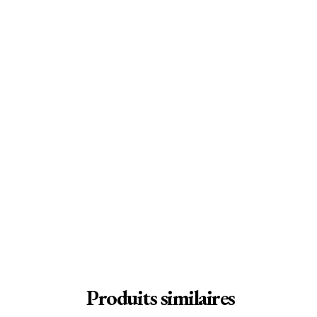
Produits similaires