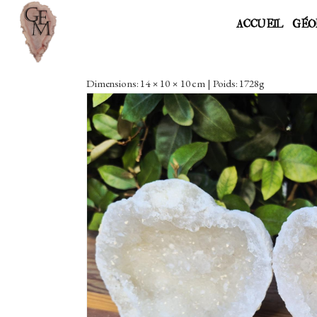
ACCUEIL
GÉO
Dimensions: 14 × 10 × 10 cm | Poids: 1728g