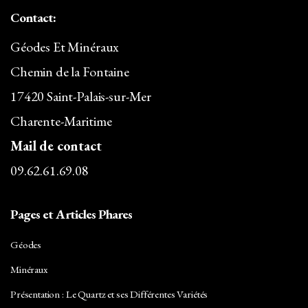
Contact:
Géodes Et Minéraux
Chemin de la Fontaine
17420 Saint-Palais-sur-Mer
Charente-Maritime
Mail de contact
09.62.61.69.08
Pages et Articles Phares
Géodes
Minéraux
Présentation : Le Quartz et ses Différentes Variétés