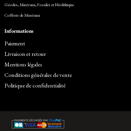
Géodes, Minéraux, Fossiles et Néolithique
Coffrets de Minéraux
Informations
Paiement
Livraison et retour
Mentions légales
Conditions générales de vente
Politique de confidentialité