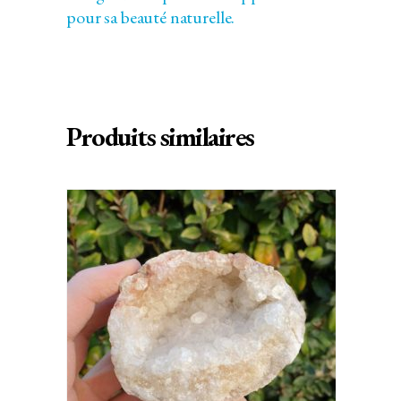
pour sa beauté naturelle.
Produits similaires
AJOUTER AU PANIER