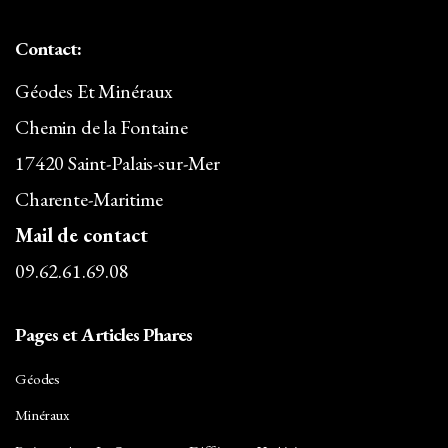
Contact:
Géodes Et Minéraux
Chemin de la Fontaine
17420 Saint-Palais-sur-Mer
Charente-Maritime
Mail de contact
09.62.61.69.08
Pages et Articles Phares
Géodes
Minéraux