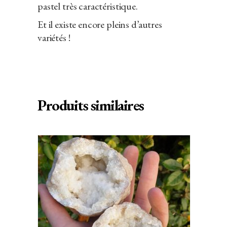
pastel très caractéristique.
Et il existe encore pleins d’autres
variétés !
Produits similaires
AJOUTER AU PANIER