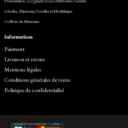
Présentation : Le Quartz et ses Différentes Variétés
Géodes, Minéraux, Fossiles et Néolithique
Coffrets de Minéraux
Informations
Paiement
Livraison et retour
Mentions légales
Conditions générales de vente
Politique de confidentialité