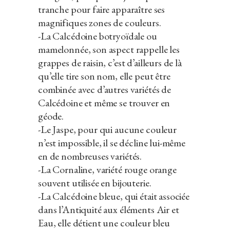
tranche pour faire apparaître ses
magnifiques zones de couleurs.
-La Calcédoine botryoïdale ou
mamelonnée, son aspect rappelle les
grappes de raisin, c’est d’ailleurs de là
qu’elle tire son nom, elle peut être
combinée avec d’autres variétés de
Calcédoine et même se trouver en
géode.
-Le Jaspe, pour qui aucune couleur
n’est impossible, il se décline lui-même
en de nombreuses variétés.
-La Cornaline, variété rouge orange
souvent utilisée en bijouterie.
-La Calcédoine bleue, qui était associée
dans l’Antiquité aux éléments Air et
Eau, elle détient une couleur bleu