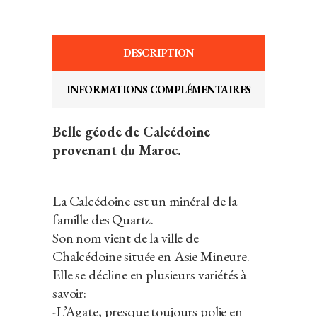
DESCRIPTION
INFORMATIONS COMPLÉMENTAIRES
Belle géode de Calcédoine
provenant du Maroc.
La Calcédoine est un minéral de la
famille des Quartz.
Son nom vient de la ville de
Chalcédoine située en Asie Mineure.
Elle se décline en plusieurs variétés à
savoir:
-L’Agate, presque toujours polie en