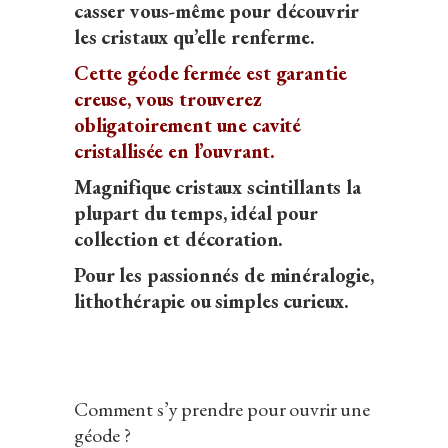
casser vous-même pour découvrir
les cristaux qu’elle renferme.
Cette géode fermée est garantie
creuse, vous trouverez
obligatoirement une cavité
cristallisée en l’ouvrant.
Magnifique cristaux scintillants la
plupart du temps, idéal pour
collection et décoration.
Pour les passionnés de minéralogie,
lithothérapie ou simples curieux.
Comment s’y prendre pour ouvrir une
géode ?