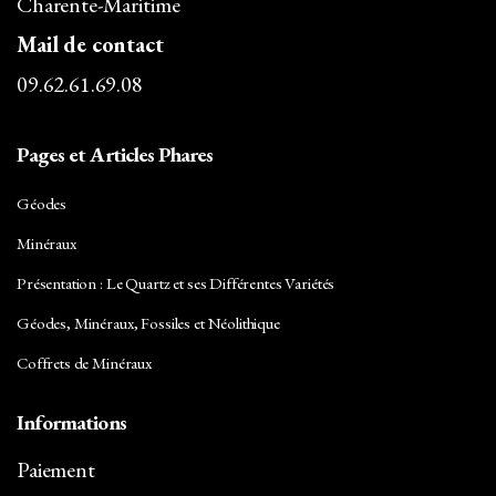
Charente-Maritime
Mail de contact
09.62.61.69.08
Pages et Articles Phares
Géodes
Minéraux
Présentation : Le Quartz et ses Différentes Variétés
Géodes, Minéraux, Fossiles et Néolithique
Coffrets de Minéraux
Informations
Paiement