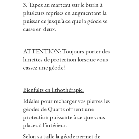
3. Tapez au marteau sur le burin à
plusieurs reprises en augmentant la
puissance jusqu’à ce que la géode se
casse en deux.
ATTENTION: Toujours porter des
lunettes de protection lorsque vous
cassez une géode !
Bienfaits en lithothérapie:
Idéales pour recharger vos pierres les
géodes de Quartz offrent une
protection puissante à ce que vous
placez à l’intérieur.
Selon sa taille la géode permet de