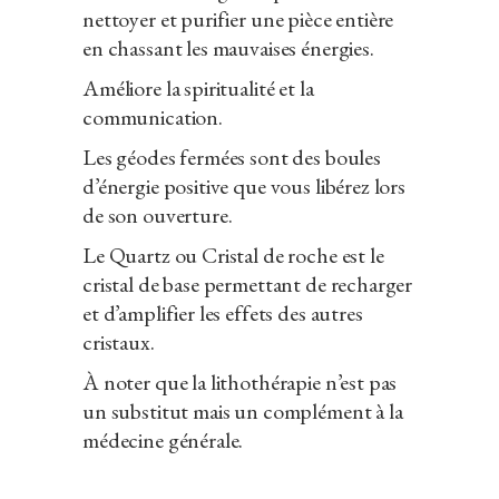
nettoyer et purifier une pièce entière
en chassant les mauvaises énergies.
Améliore la spiritualité et la
communication.
Les géodes fermées sont des boules
d’énergie positive que vous libérez lors
de son ouverture.
Le Quartz ou Cristal de roche est le
cristal de base permettant de recharger
et d’amplifier les effets des autres
cristaux.
À noter que la lithothérapie n’est pas
un substitut mais un complément à la
médecine générale.