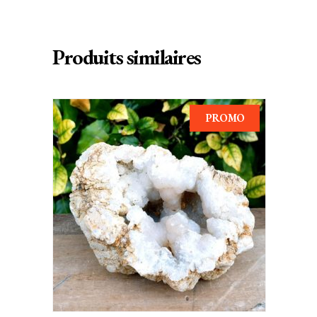
Produits similaires
PROMO
AJOUTER AU PANIER