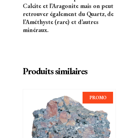
Calcite et l’Aragonite mais on peut
retrouver également du Quartz, de
l’Améthyste (rare) et d’autres
minéraux.
Produits similaires
PROMO
AJOUTER AU PANIER