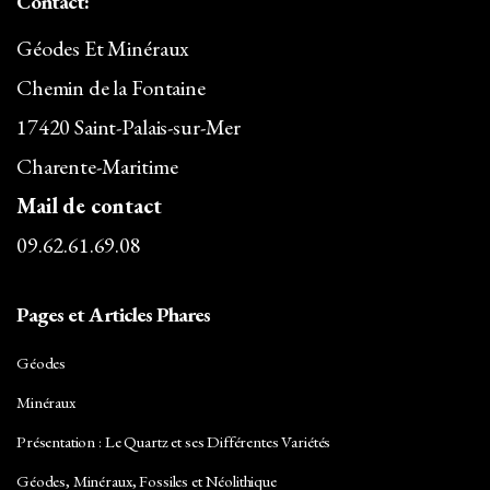
Contact:
Géodes Et Minéraux
Chemin de la Fontaine
17420 Saint-Palais-sur-Mer
Charente-Maritime
Mail de contact
09.62.61.69.08
Pages et Articles Phares
Géodes
Minéraux
Présentation : Le Quartz et ses Différentes Variétés
Géodes, Minéraux, Fossiles et Néolithique