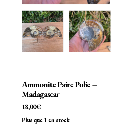
Ammonite Paire Polie –
Madagascar
18,00
€
Plus que 1 en stock