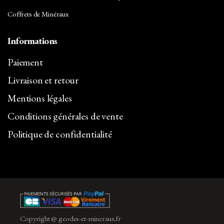
Coffrets de Minéraux
Informations
Paiement
Livraison et retour
Mentions légales
Conditions générales de vente
Politique de confidentialité
Copyright @ geodes-et-mineraux.fr