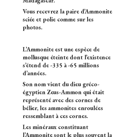
Madagascar.
Vous recevrez la paire d’Ammonite
sciée et polie comme sur les
photos.
L’Ammonite est une espèce de
mollusque éteinte dont l’existence
s’étend de -335 à -65 millions
d’années.
Son nom vient du dieu gréco-
égyptien Zeus-Ammon qui était
représenté avec des cornes de
bélier, les ammonites enroulées
ressemblant à ces cornes.
Les minéraux constituant
l’Ammonite sont le plus souvent la