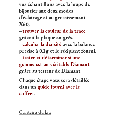
vos échantillons avec la loupe de
bijoutier aux deux modes
d’éclairage et au grossissement
X60,
–
trouver la couleur de la trace
grâce à la plaque en grès,
–
calculer la densité
avec la balance
précise à 0,1g et le récipient fourni,
–
tester et déterminer si une
gemme est un véritable Diamant
grâce au testeur de Diamant.
Chaque étape vous sera détaillée
dans un
guide fourni avec le
coffret
.
Contenu du kit: