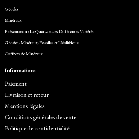
Géodes
Minéraux
Présentation : Le Quartz et ses Différentes Variétés
Géodes, Minéraux, Fossiles et Néolithique
Coffrets de Minéraux
Informations
Paiement
Livraison et retour
Mentions légales
Conditions générales de vente
Politique de confidentialité