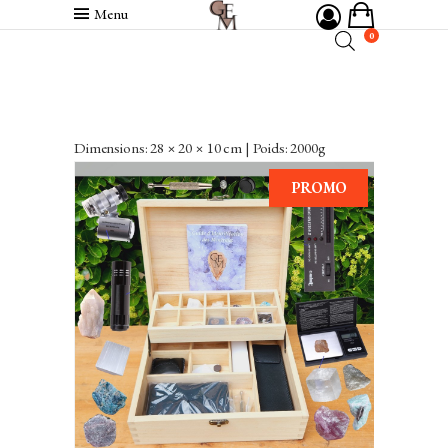
Menu
0
Dimensions: 28 × 20 × 10 cm | Poids: 2000g
PROMO