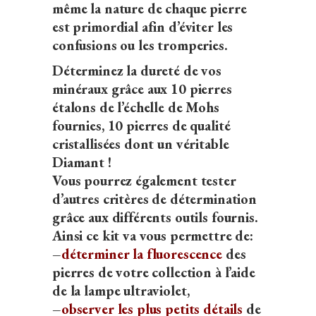
même la nature de chaque pierre
est primordial afin d’éviter les
confusions ou les tromperies.
Déterminez la dureté de vos
minéraux grâce aux 10 pierres
étalons de l’échelle de Mohs
fournies, 10 pierres de qualité
cristallisées dont un véritable
Diamant !
Vous pourrez également tester
d’autres critères de détermination
grâce aux différents outils fournis.
Ainsi ce kit va vous permettre de:
–
déterminer la fluorescence
des
pierres de votre collection à l’aide
de la lampe ultraviolet,
–
observer les plus petits détails
de