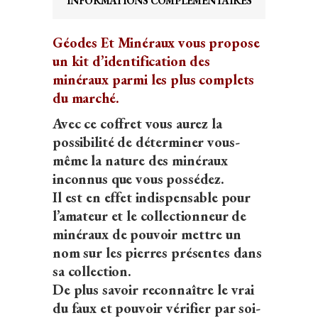
INFORMATIONS COMPLÉMENTAIRES
quantity
Géodes Et Minéraux vous propose
un kit d’identification des
minéraux parmi les plus complets
du marché.
Avec ce coffret vous aurez la
possibilité de déterminer vous-
même la nature des minéraux
inconnus que vous possédez.
Il est en effet indispensable pour
l’amateur et le collectionneur de
minéraux de pouvoir mettre un
nom sur les pierres présentes dans
sa collection.
De plus savoir reconnaître le vrai
du faux et pouvoir vérifier par soi-